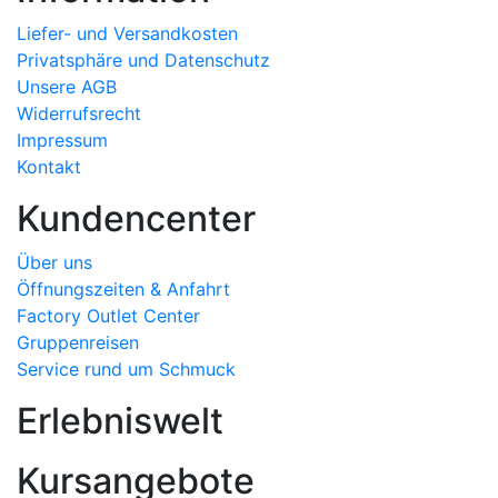
Liefer- und Versandkosten
Privatsphäre und Datenschutz
Unsere AGB
Widerrufsrecht
Impressum
Kontakt
Kundencenter
Über uns
Öffnungszeiten & Anfahrt
Factory Outlet Center
Gruppenreisen
Service rund um Schmuck
Erlebniswelt
Kursangebote