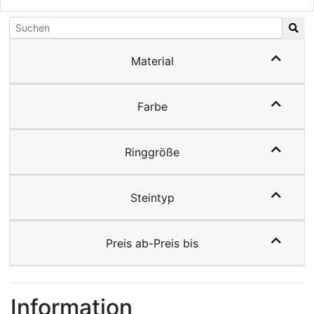
Material
Farbe
Ringgröße
Steintyp
Preis ab-Preis bis
Information