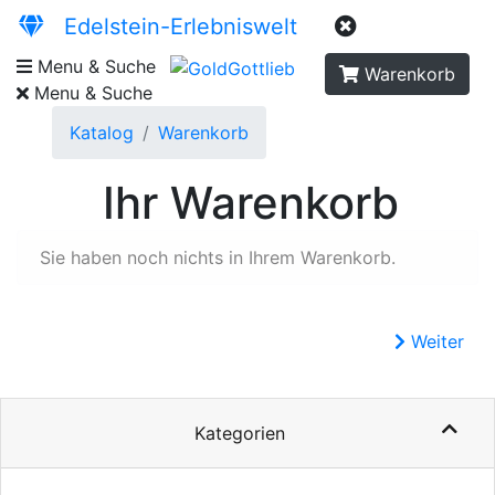
Edelstein-Erlebniswelt
Menu & Suche
Warenkorb
Menu & Suche
Katalog
Warenkorb
Ihr Warenkorb
Sie haben noch nichts in Ihrem Warenkorb.
Weiter
Kategorien