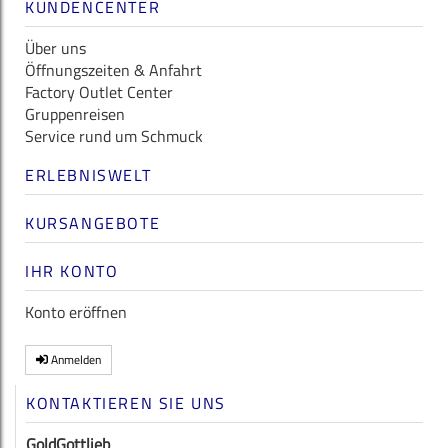
KUNDENCENTER
Über uns
Öffnungszeiten & Anfahrt
Factory Outlet Center
Gruppenreisen
Service rund um Schmuck
ERLEBNISWELT
KURSANGEBOTE
IHR KONTO
Konto eröffnen
Anmelden
KONTAKTIEREN SIE UNS
GoldGottlieb