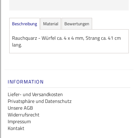
Beschreibung
Material
Bewertungen
Rauchquarz - Würfel ca. 4 x 4 mm, Strang ca. 41 cm
lang.
INFORMATION
Liefer- und Versandkosten
Privatsphäre und Datenschutz
Unsere AGB
Widerrufsrecht
Impressum
Kontakt