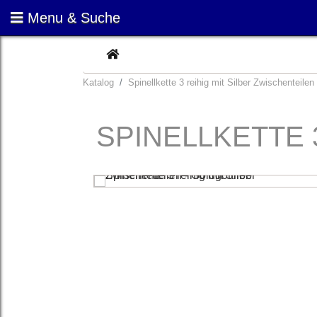
Menu & Suche
CURRENT
Katalog
Spinellkette 3 reihig mit Silber Zwischenteilen
SPINELLKETTE 