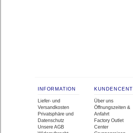
INFORMATION
KUNDENCEN
Liefer- und
Über uns
Versandkosten
Öffnungszeiten &
Privatsphäre und
Anfahrt
Datenschutz
Factory Outlet
Unsere AGB
Center