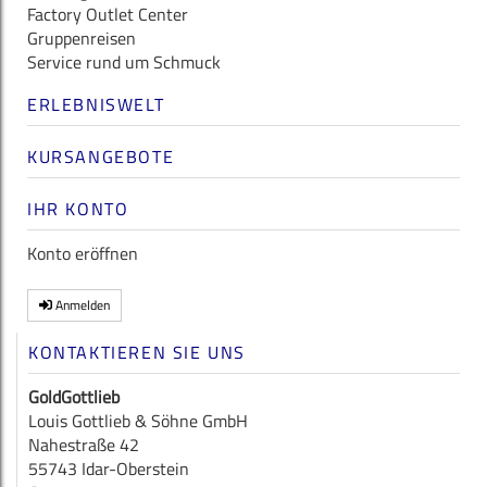
Factory Outlet Center
Gruppenreisen
Service rund um Schmuck
ERLEBNISWELT
KURSANGEBOTE
IHR KONTO
Konto eröffnen
Anmelden
KONTAKTIEREN SIE UNS
GoldGottlieb
Louis Gottlieb & Söhne GmbH
Nahestraße 42
55743 Idar-Oberstein