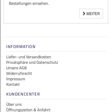
Bestellungen einsehen.
WEITER
INFORMATION
Liefer- und Versandkosten
Privatsphäre und Datenschutz
Unsere AGB
Widerrufsrecht
Impressum
Kontakt
KUNDENCENTER
Über uns
Öffnungszeiten & Anfahrt