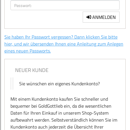
ANMELDEN
Sie haben Ihr Passwort vergessen? Dann klicken Sie bitte
hier, und wir übersenden Ihnen eine Anleitung zum Anlegen
eines neuen Passworts.
NEUER KUNDE
Sie wünschen ein eigenes Kundenkonto?
Mit einem Kundenkonto kaufen Sie schneller und
bequemer bei GoldGottlieb ein, da die wesentlichen
Daten für Ihren Einkauf in unserem Shop-System
aufbewahrt werden. Selbstverständlich können Sie im
Kundenkonto auch jederzeit die Übersicht Ihrer