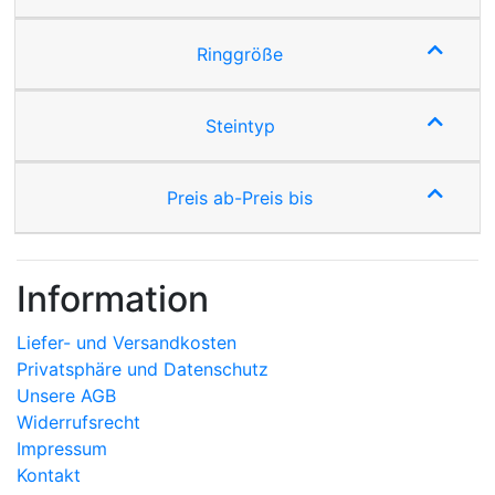
Ringgröße
Steintyp
Preis ab-Preis bis
Information
Liefer- und Versandkosten
Privatsphäre und Datenschutz
Unsere AGB
Widerrufsrecht
Impressum
Kontakt