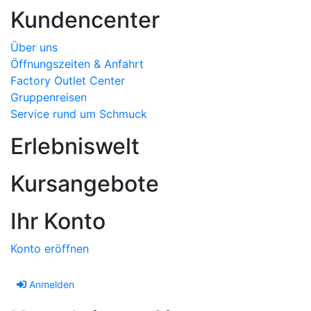
Kundencenter
Über uns
Öffnungszeiten & Anfahrt
Factory Outlet Center
Gruppenreisen
Service rund um Schmuck
Erlebniswelt
Kursangebote
Ihr Konto
Konto eröffnen
Anmelden