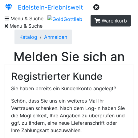
Edelstein-Erlebniswelt
Menu & Suche
Warenkorb
Menu & Suche
Katalog
Anmelden
Melden Sie sich an
Registrierter Kunde
Sie haben bereits ein Kundenkonto angelegt?
Schön, dass Sie uns ein weiteres Mal Ihr
Vertrauen schenken. Nach dem Log-In haben Sie
die Möglichkeit, Ihre Angaben zu überprüfen und
ggf. zu ändern, eine neue Lieferanschrift oder
Ihre Zahlungsart auszuwählen.