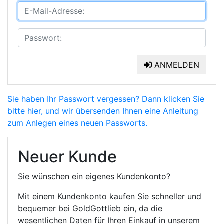
ANMELDEN
Sie haben Ihr Passwort vergessen? Dann klicken Sie
bitte hier, und wir übersenden Ihnen eine Anleitung
zum Anlegen eines neuen Passworts.
Neuer Kunde
Sie wünschen ein eigenes Kundenkonto?
Mit einem Kundenkonto kaufen Sie schneller und
bequemer bei GoldGottlieb ein, da die
wesentlichen Daten für Ihren Einkauf in unserem