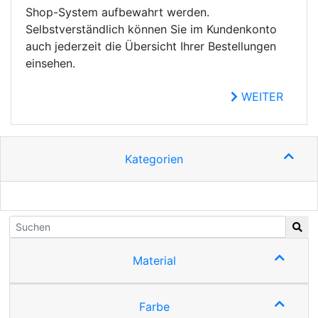
Shop-System aufbewahrt werden.
Selbstverständlich können Sie im Kundenkonto
auch jederzeit die Übersicht Ihrer Bestellungen
einsehen.
WEITER
Kategorien
Material
Farbe