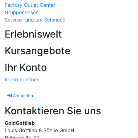
Factory Outlet Center
Gruppenreisen
Service rund um Schmuck
Erlebniswelt
Kursangebote
Ihr Konto
Konto eröffnen
Anmelden
Kontaktieren Sie uns
GoldGottlieb
Louis Gottlieb & Söhne GmbH
Nahestraße 42