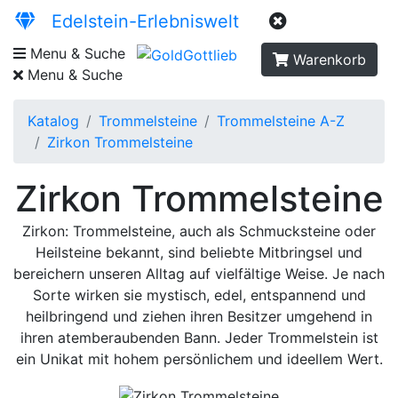
Edelstein-Erlebniswelt
Menu & Suche
Warenkorb
Menu & Suche
Katalog
Trommelsteine
Trommelsteine A-Z
Zirkon Trommelsteine
Zirkon Trommelsteine
Zirkon: Trommelsteine, auch als Schmucksteine oder
Heilsteine bekannt, sind beliebte Mitbringsel und
bereichern unseren Alltag auf vielfältige Weise. Je nach
Sorte wirken sie mystisch, edel, entspannend und
heilbringend und ziehen ihren Besitzer umgehend in
ihren atemberaubenden Bann. Jeder Trommelstein ist
ein Unikat mit hohem persönlichem und ideellem Wert.