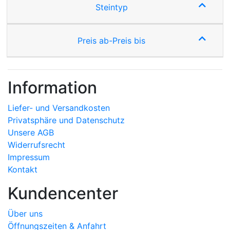
Steintyp
Preis ab-Preis bis
Information
Liefer- und Versandkosten
Privatsphäre und Datenschutz
Unsere AGB
Widerrufsrecht
Impressum
Kontakt
Kundencenter
Über uns
Öffnungszeiten & Anfahrt