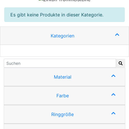
Es gibt keine Produkte in dieser Kategorie.
Kategorien
Material
Farbe
Ringgröße