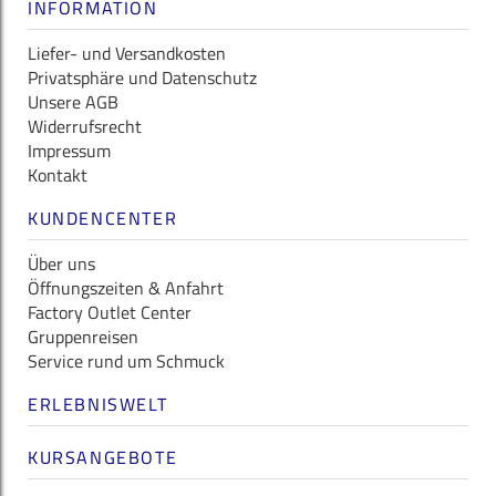
INFORMATION
Liefer- und Versandkosten
Privatsphäre und Datenschutz
Unsere AGB
Widerrufsrecht
Impressum
Kontakt
KUNDENCENTER
Über uns
Öffnungszeiten & Anfahrt
Factory Outlet Center
Gruppenreisen
Service rund um Schmuck
ERLEBNISWELT
KURSANGEBOTE