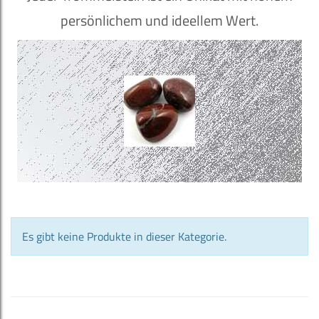
persönlichem und ideellem Wert.
Es gibt keine Produkte in dieser Kategorie.