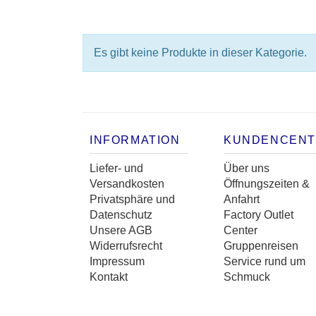
Es gibt keine Produkte in dieser Kategorie.
INFORMATION
KUNDENCEN
Liefer- und
Über uns
Versandkosten
Öffnungszeiten &
Privatsphäre und
Anfahrt
Datenschutz
Factory Outlet
Unsere AGB
Center
Widerrufsrecht
Gruppenreisen
Impressum
Service rund um
Kontakt
Schmuck