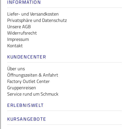
INFORMATION
Liefer- und Versandkosten
Privatsphäre und Datenschutz
Unsere AGB
Widerrufsrecht
Impressum
Kontakt
KUNDENCENTER
Über uns
Öffnungszeiten & Anfahrt
Factory Outlet Center
Gruppenreisen
Service rund um Schmuck
ERLEBNISWELT
KURSANGEBOTE