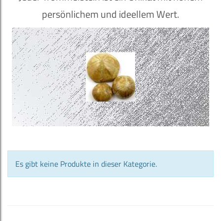
persönlichem und ideellem Wert.
Es gibt keine Produkte in dieser Kategorie.