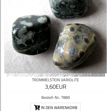
TROMMELSTEIN VARIOLITE
3,60EUR
Bestell-Nr.: T889
IN DEN WARENKORB