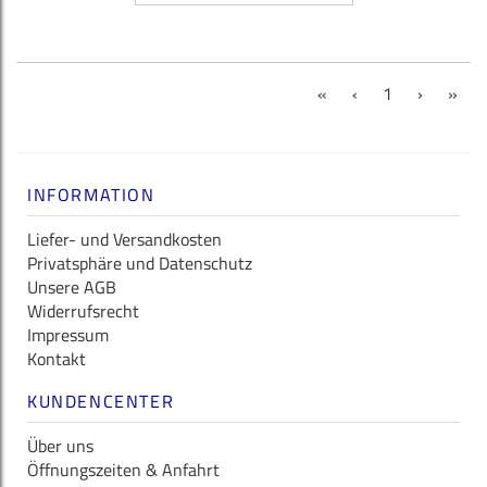
(current)
«
‹
1
›
»
INFORMATION
Liefer- und Versandkosten
Privatsphäre und Datenschutz
Unsere AGB
Widerrufsrecht
Impressum
Kontakt
KUNDENCENTER
Über uns
Öffnungszeiten & Anfahrt