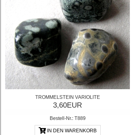
TROMMELSTEIN VARIOLITE
3,60EUR
Bestell-Nr.: T889
IN DEN WARENKORB