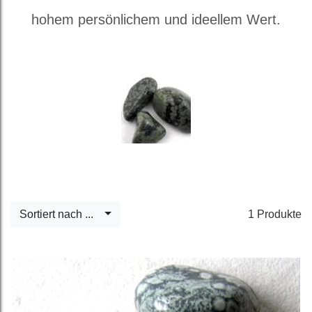
hohem persönlichem und ideellem Wert.
Sortiert nach ...
1 Produkte