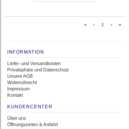
(current)
«
‹
1
›
»
INFORMATION
Liefer- und Versandkosten
Privatsphäre und Datenschutz
Unsere AGB
Widerrufsrecht
Impressum
Kontakt
KUNDENCENTER
Über uns
Öffnungszeiten & Anfahrt