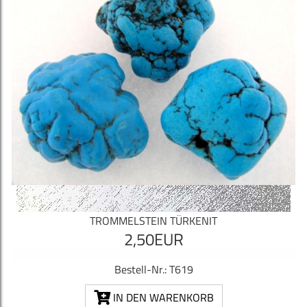
TROMMELSTEIN TÜRKENIT
2,50EUR
Bestell-Nr.: T619
IN DEN WARENKORB