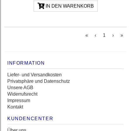
IN DEN WARENKORB
(current)
«
‹
1
›
»
INFORMATION
Liefer- und Versandkosten
Privatsphäre und Datenschutz
Unsere AGB
Widerrufsrecht
Impressum
Kontakt
KUNDENCENTER
Über uns