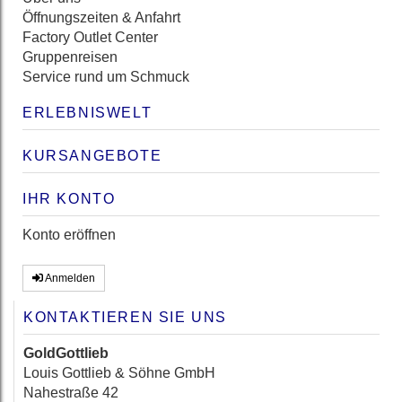
Öffnungszeiten & Anfahrt
Factory Outlet Center
Gruppenreisen
Service rund um Schmuck
ERLEBNISWELT
KURSANGEBOTE
IHR KONTO
Konto eröffnen
Anmelden
KONTAKTIEREN SIE UNS
GoldGottlieb
Louis Gottlieb & Söhne GmbH
Nahestraße 42