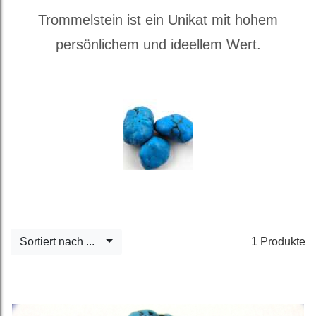
Trommelstein ist ein Unikat mit hohem
persönlichem und ideellem Wert.
Sortiert nach ...
1 Produkte