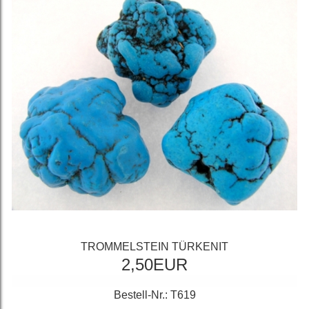
TROMMELSTEIN TÜRKENIT
2,50EUR
Bestell-Nr.: T619