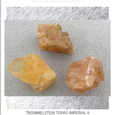
TROMMELSTEIN TOPAS IMPERIAL II