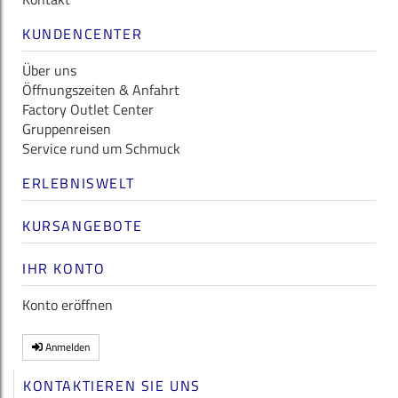
KUNDENCENTER
Über uns
Öffnungszeiten & Anfahrt
Factory Outlet Center
Gruppenreisen
Service rund um Schmuck
ERLEBNISWELT
KURSANGEBOTE
IHR KONTO
Konto eröffnen
Anmelden
KONTAKTIEREN SIE UNS