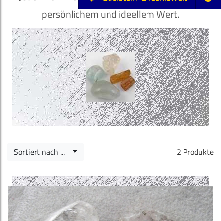
persönlichem und ideellem Wert.
Sortiert nach ...
2 Produkte