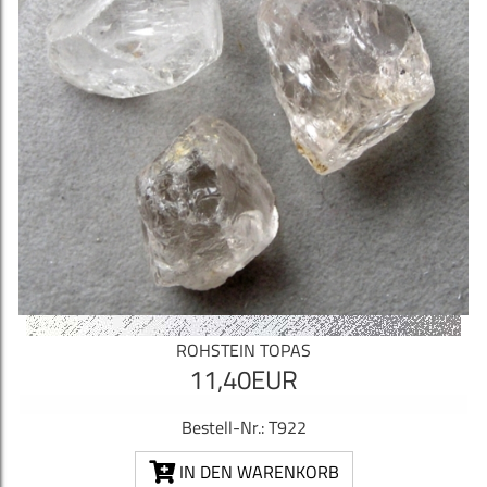
ROHSTEIN TOPAS
11,40EUR
Bestell-Nr.: T922
IN DEN WARENKORB