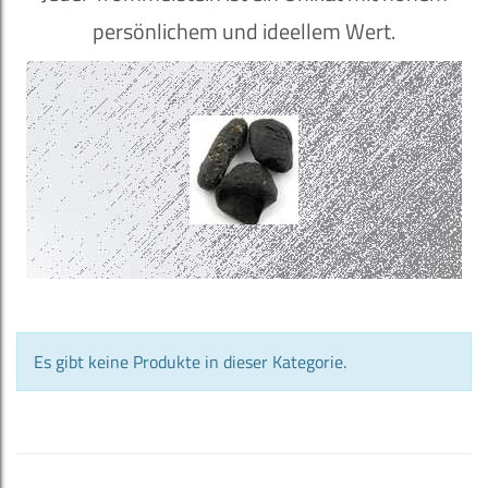
persönlichem und ideellem Wert.
Es gibt keine Produkte in dieser Kategorie.