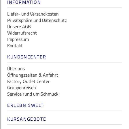
INFORMATION
Liefer- und Versandkosten
Privatsphäre und Datenschutz
Unsere AGB
Widerrufsrecht
Impressum
Kontakt
KUNDENCENTER
Über uns
Öffnungszeiten & Anfahrt
Factory Outlet Center
Gruppenreisen
Service rund um Schmuck
ERLEBNISWELT
KURSANGEBOTE