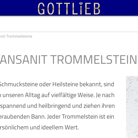
nit Trommelsteine
TANSANIT TROMMELSTEIN
 Schmucksteine oder Heilsteine bekannt, sind
 unseren Alltag auf vielfältige Weise. Je nach
ntspannend und heilbringend und ziehen ihren
raubenden Bann. Jeder Trommelstein ist ein
rsönlichem und ideellem Wert.