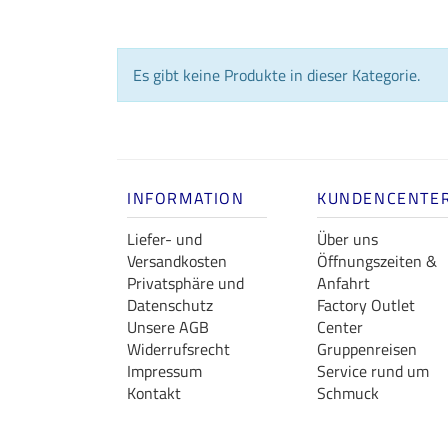
Es gibt keine Produkte in dieser Kategorie.
INFORMATION
KUNDENCENTE
Liefer- und
Über uns
Versandkosten
Öffnungszeiten &
Privatsphäre und
Anfahrt
Datenschutz
Factory Outlet
Unsere AGB
Center
Widerrufsrecht
Gruppenreisen
Impressum
Service rund um
Kontakt
Schmuck