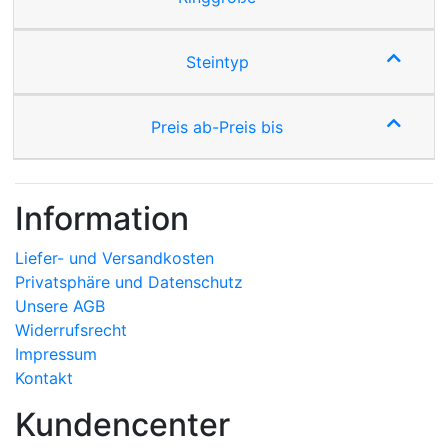
Steintyp
Preis ab-Preis bis
Information
Liefer- und Versandkosten
Privatsphäre und Datenschutz
Unsere AGB
Widerrufsrecht
Impressum
Kontakt
Kundencenter