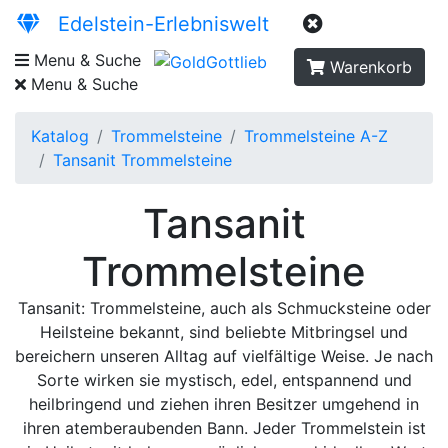
Edelstein-Erlebniswelt
Menu & Suche
Warenkorb
Menu & Suche
Katalog
Trommelsteine
Trommelsteine A-Z
Tansanit Trommelsteine
Tansanit
Trommelsteine
Tansanit: Trommelsteine, auch als Schmucksteine oder
Heilsteine bekannt, sind beliebte Mitbringsel und
bereichern unseren Alltag auf vielfältige Weise. Je nach
Sorte wirken sie mystisch, edel, entspannend und
heilbringend und ziehen ihren Besitzer umgehend in
ihren atemberaubenden Bann. Jeder Trommelstein ist