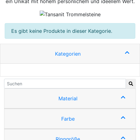
ein Unikat mit hohem persönlichem und ideellem Wert.
Es gibt keine Produkte in dieser Kategorie.
Kategorien
Material
Farbe
Ringgröße