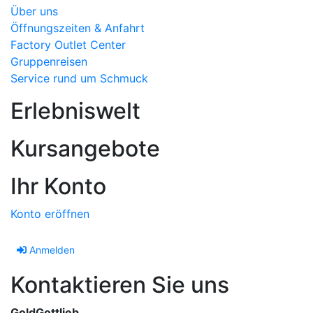
Über uns
Öffnungszeiten & Anfahrt
Factory Outlet Center
Gruppenreisen
Service rund um Schmuck
Erlebniswelt
Kursangebote
Ihr Konto
Konto eröffnen
Anmelden
Kontaktieren Sie uns
GoldGottlieb