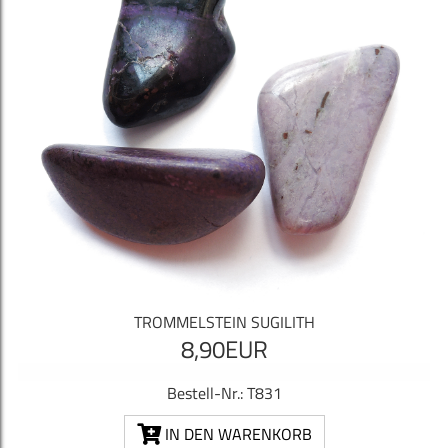
TROMMELSTEIN SUGILITH
8,90EUR
Bestell-Nr.: T831
IN DEN WARENKORB