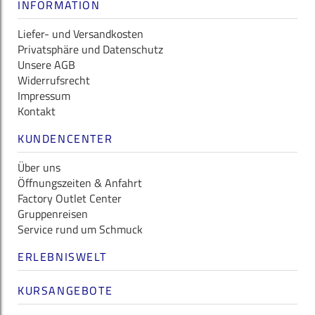
INFORMATION
Liefer- und Versandkosten
Privatsphäre und Datenschutz
Unsere AGB
Widerrufsrecht
Impressum
Kontakt
KUNDENCENTER
Über uns
Öffnungszeiten & Anfahrt
Factory Outlet Center
Gruppenreisen
Service rund um Schmuck
ERLEBNISWELT
KURSANGEBOTE