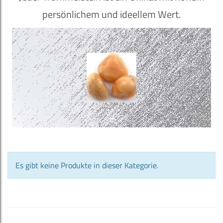
persönlichem und ideellem Wert.
Es gibt keine Produkte in dieser Kategorie.