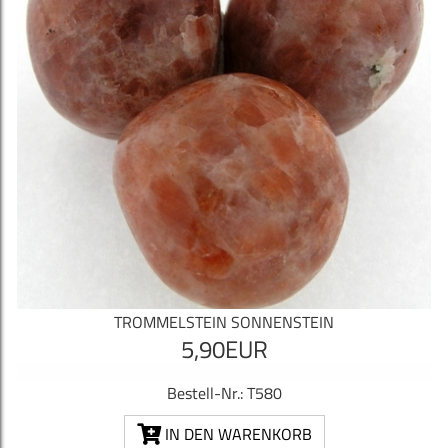
TROMMELSTEIN SONNENSTEIN
5,90EUR
Bestell-Nr.: T580
IN DEN WARENKORB