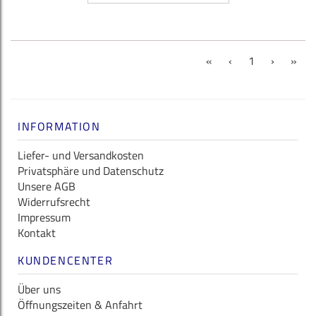
(current)
«
‹
1
›
»
INFORMATION
Liefer- und Versandkosten
Privatsphäre und Datenschutz
Unsere AGB
Widerrufsrecht
Impressum
Kontakt
KUNDENCENTER
Über uns
Öffnungszeiten & Anfahrt