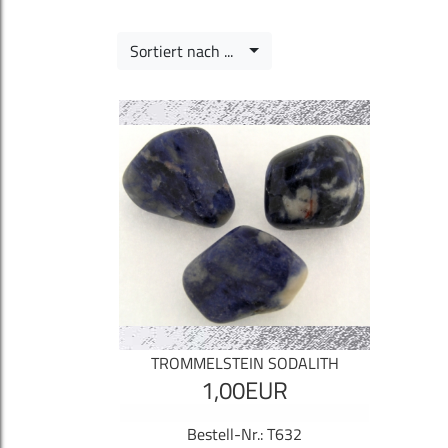
Sortiert nach ...
TROMMELSTEIN SODALITH
1,00EUR
Bestell-Nr.: T632