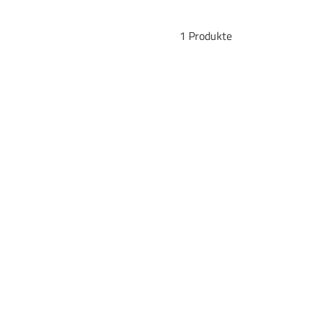
1 Produkte