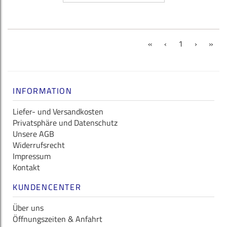
(current)
«
‹
1
›
»
INFORMATION
Liefer- und Versandkosten
Privatsphäre und Datenschutz
Unsere AGB
Widerrufsrecht
Impressum
Kontakt
KUNDENCENTER
Über uns
Öffnungszeiten & Anfahrt