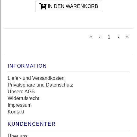
IN DEN WARENKORB
(current)
«
‹
1
›
»
INFORMATION
Liefer- und Versandkosten
Privatsphäre und Datenschutz
Unsere AGB
Widerrufsrecht
Impressum
Kontakt
KUNDENCENTER
Über uns