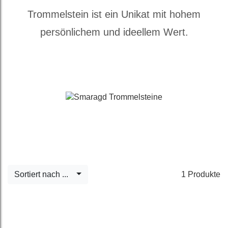
Trommelstein ist ein Unikat mit hohem
persönlichem und ideellem Wert.
Sortiert nach ...
1 Produkte