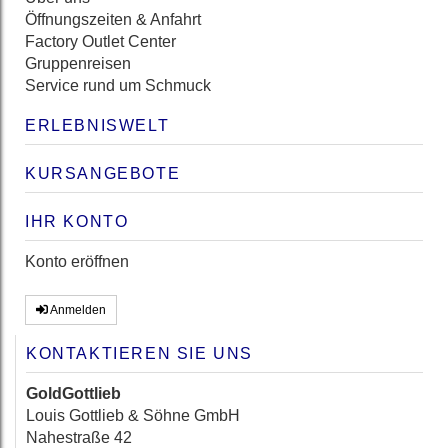
Öffnungszeiten & Anfahrt
Factory Outlet Center
Gruppenreisen
Service rund um Schmuck
ERLEBNISWELT
KURSANGEBOTE
IHR KONTO
Konto eröffnen
Anmelden
KONTAKTIEREN SIE UNS
GoldGottlieb
Louis Gottlieb & Söhne GmbH
Nahestraße 42