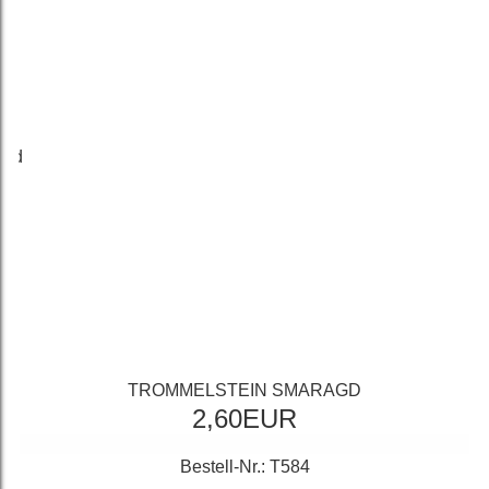
TROMMELSTEIN SMARAGD
2,60EUR
Bestell-Nr.: T584