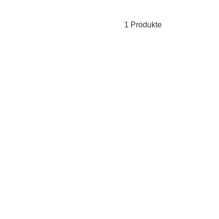
1 Produkte