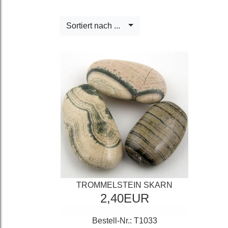
Sortiert nach ...
TROMMELSTEIN SKARN
2,40EUR
Bestell-Nr.: T1033