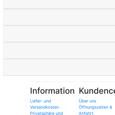
Information
Kundenc
Liefer- und
Über uns
Versandkosten
Öffnungszeiten &
Privatsphäre und
Anfahrt