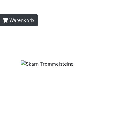
Warenkorb