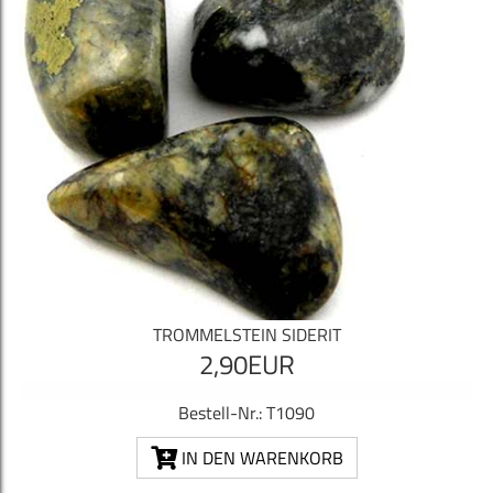
TROMMELSTEIN SIDERIT
2,90EUR
Bestell-Nr.: T1090
IN DEN WARENKORB