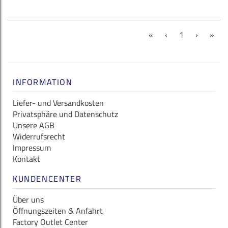
(current)
«
‹
1
›
»
INFORMATION
Liefer- und Versandkosten
Privatsphäre und Datenschutz
Unsere AGB
Widerrufsrecht
Impressum
Kontakt
KUNDENCENTER
Über uns
Öffnungszeiten & Anfahrt
Factory Outlet Center