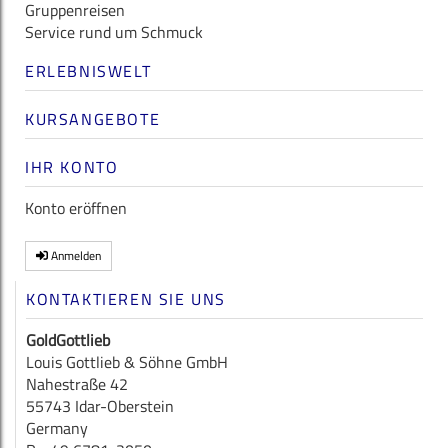
Gruppenreisen
Service rund um Schmuck
ERLEBNISWELT
KURSANGEBOTE
IHR KONTO
Konto eröffnen
Anmelden
KONTAKTIEREN SIE UNS
GoldGottlieb
Louis Gottlieb & Söhne GmbH
Nahestraße 42
55743 Idar-Oberstein
Germany