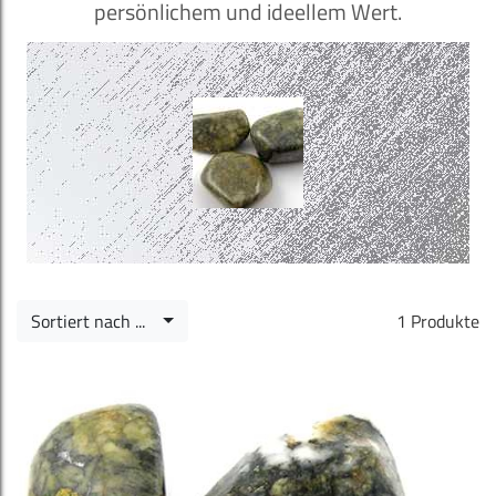
persönlichem und ideellem Wert.
Sortiert nach ...
1 Produkte