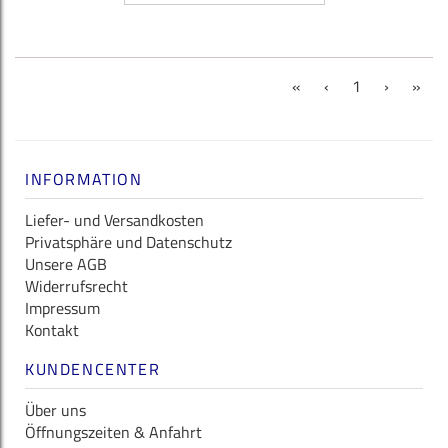
(current)
«
‹
1
›
»
INFORMATION
Liefer- und Versandkosten
Privatsphäre und Datenschutz
Unsere AGB
Widerrufsrecht
Impressum
Kontakt
KUNDENCENTER
Über uns
Öffnungszeiten & Anfahrt