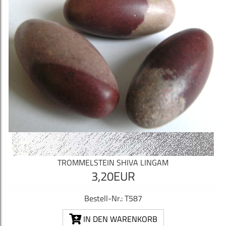
TROMMELSTEIN SHIVA LINGAM
3,20EUR
Bestell-Nr.: T587
IN DEN WARENKORB