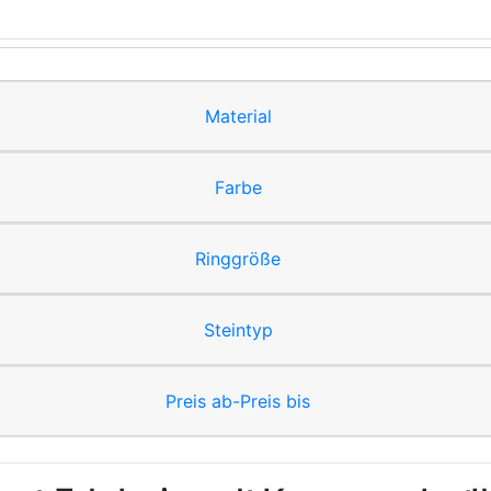
Material
Farbe
Ringgröße
Steintyp
Preis ab-Preis bis