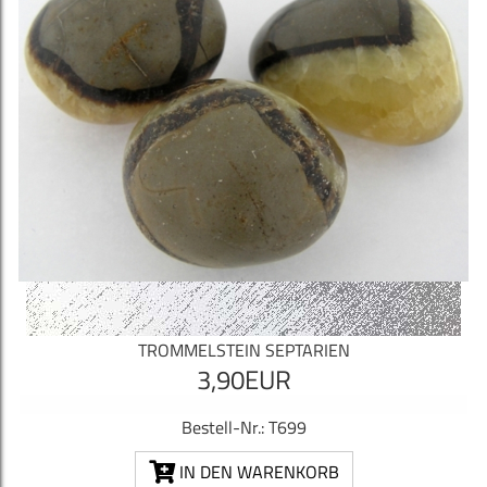
TROMMELSTEIN SEPTARIEN
3,90EUR
Bestell-Nr.: T699
IN DEN WARENKORB