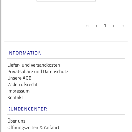
(current)
«
‹
1
›
»
INFORMATION
Liefer- und Versandkosten
Privatsphäre und Datenschutz
Unsere AGB
Widerrufsrecht
Impressum
Kontakt
KUNDENCENTER
Über uns
Öffnungszeiten & Anfahrt