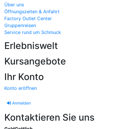
Über uns
Öffnungszeiten & Anfahrt
Factory Outlet Center
Gruppenreisen
Service rund um Schmuck
Erlebniswelt
Kursangebote
Ihr Konto
Konto eröffnen
Anmelden
Kontaktieren Sie uns
GoldGottlieb