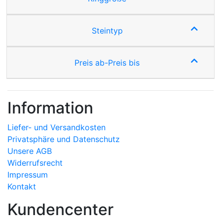
Steintyp
Preis ab-Preis bis
Information
Liefer- und Versandkosten
Privatsphäre und Datenschutz
Unsere AGB
Widerrufsrecht
Impressum
Kontakt
Kundencenter