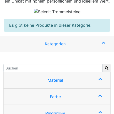
ein Unikat mit hohem persönlichem und ideellem Wert.
Es gibt keine Produkte in dieser Kategorie.
Kategorien
Material
Farbe
Ringgröße