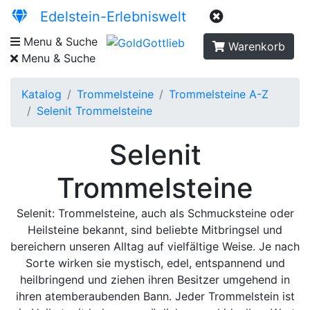
Edelstein-Erlebniswelt
Menu & Suche
Warenkorb
Menu & Suche
Katalog
Trommelsteine
Trommelsteine A-Z
Selenit Trommelsteine
Selenit
Trommelsteine
Selenit: Trommelsteine, auch als Schmucksteine oder
Heilsteine bekannt, sind beliebte Mitbringsel und
bereichern unseren Alltag auf vielfältige Weise. Je nach
Sorte wirken sie mystisch, edel, entspannend und
heilbringend und ziehen ihren Besitzer umgehend in
ihren atemberaubenden Bann. Jeder Trommelstein ist