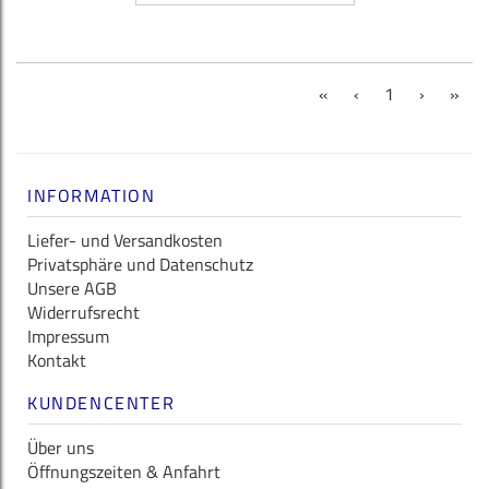
(current)
«
‹
1
›
»
INFORMATION
Liefer- und Versandkosten
Privatsphäre und Datenschutz
Unsere AGB
Widerrufsrecht
Impressum
Kontakt
KUNDENCENTER
Über uns
Öffnungszeiten & Anfahrt