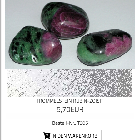
TROMMELSTEIN RUBIN-ZOISIT
5,70EUR
Bestell-Nr.: T905
IN DEN WARENKORB