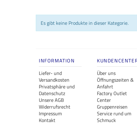
Es gibt keine Produkte in dieser Kategorie.
INFORMATION
KUNDENCENTE
Liefer- und
Über uns
Versandkosten
Öffnungszeiten &
Privatsphäre und
Anfahrt
Datenschutz
Factory Outlet
Unsere AGB
Center
Widerrufsrecht
Gruppenreisen
Impressum
Service rund um
Kontakt
Schmuck