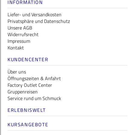
INFORMATION
Liefer- und Versandkosten
Privatsphäre und Datenschutz
Unsere AGB
Widerrufsrecht
Impressum
Kontakt
KUNDENCENTER
Über uns
Öffnungszeiten & Anfahrt
Factory Outlet Center
Gruppenreisen
Service rund um Schmuck
ERLEBNISWELT
KURSANGEBOTE