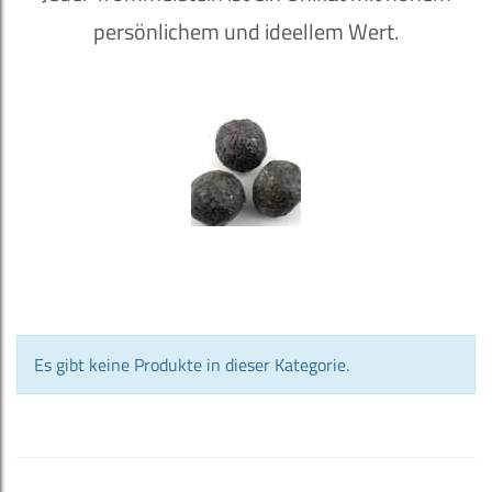
persönlichem und ideellem Wert.
Es gibt keine Produkte in dieser Kategorie.