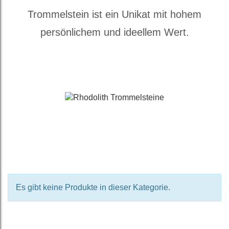
Trommelstein ist ein Unikat mit hohem
persönlichem und ideellem Wert.
Es gibt keine Produkte in dieser Kategorie.