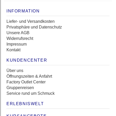
INFORMATION
Liefer- und Versandkosten
Privatsphäre und Datenschutz
Unsere AGB
Widerrufsrecht
Impressum
Kontakt
KUNDENCENTER
Über uns
Öffnungszeiten & Anfahrt
Factory Outlet Center
Gruppenreisen
Service rund um Schmuck
ERLEBNISWELT