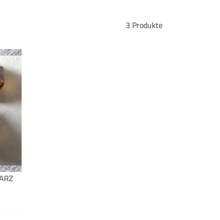
3 Produkte
ARZ