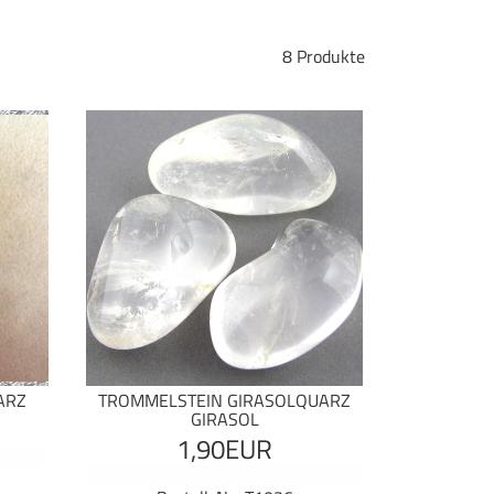
8 Produkte
ARZ
TROMMELSTEIN GIRASOLQUARZ
GIRASOL
1,90EUR