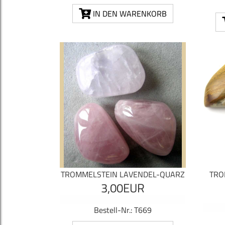
IN DEN WARENKORB
TROMMELSTEIN LAVENDEL-QUARZ
TRO
3,00EUR
Bestell-Nr.: T669