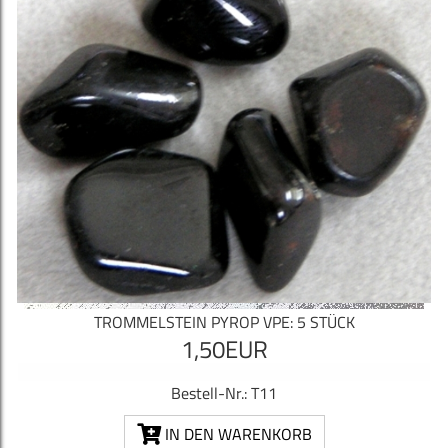
TROMMELSTEIN PYROP VPE: 5 STÜCK
1,50EUR
Bestell-Nr.: T11
IN DEN WARENKORB