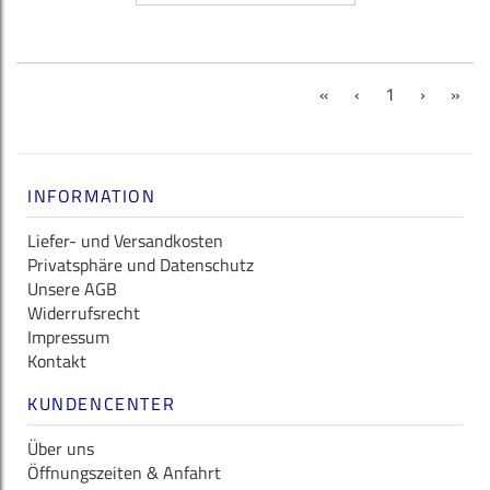
(current)
«
‹
1
›
»
INFORMATION
Liefer- und Versandkosten
Privatsphäre und Datenschutz
Unsere AGB
Widerrufsrecht
Impressum
Kontakt
KUNDENCENTER
Über uns
Öffnungszeiten & Anfahrt