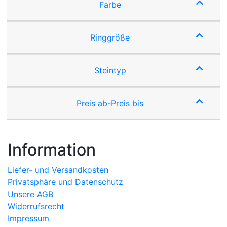
Farbe
Ringgröße
Steintyp
Preis ab-Preis bis
Information
Liefer- und Versandkosten
Privatsphäre und Datenschutz
Unsere AGB
Widerrufsrecht
Impressum