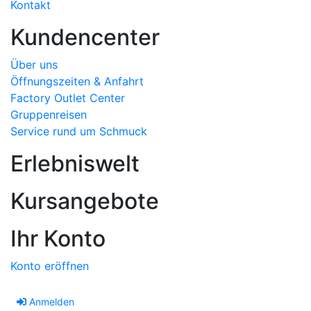
Kontakt
Kundencenter
Über uns
Öffnungszeiten & Anfahrt
Factory Outlet Center
Gruppenreisen
Service rund um Schmuck
Erlebniswelt
Kursangebote
Ihr Konto
Konto eröffnen
Anmelden