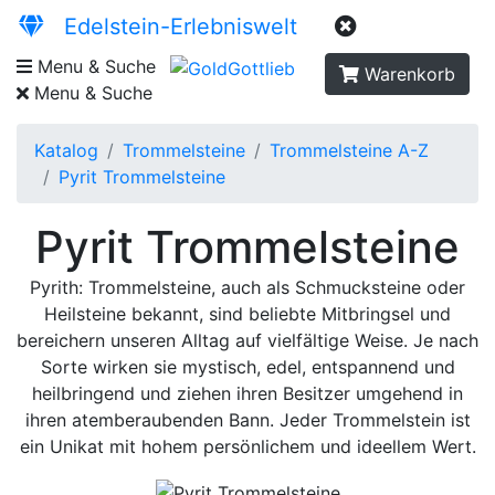
Edelstein-Erlebniswelt
Menu & Suche
Warenkorb
Menu & Suche
Katalog
Trommelsteine
Trommelsteine A-Z
Pyrit Trommelsteine
Pyrit Trommelsteine
Pyrith: Trommelsteine, auch als Schmucksteine oder
Heilsteine bekannt, sind beliebte Mitbringsel und
bereichern unseren Alltag auf vielfältige Weise. Je nach
Sorte wirken sie mystisch, edel, entspannend und
heilbringend und ziehen ihren Besitzer umgehend in
ihren atemberaubenden Bann. Jeder Trommelstein ist
ein Unikat mit hohem persönlichem und ideellem Wert.