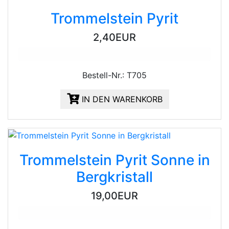
Trommelstein Pyrit
2,40EUR
Bestell-Nr.: T705
IN DEN WARENKORB
Trommelstein Pyrit Sonne in
Bergkristall
19,00EUR