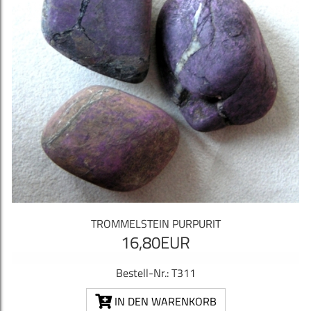
TROMMELSTEIN PURPURIT
16,80EUR
Bestell-Nr.: T311
IN DEN WARENKORB