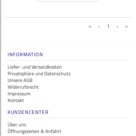
(current)
«
‹
1
›
»
INFORMATION
Liefer- und Versandkosten
Privatsphäre und Datenschutz
Unsere AGB
Widerrufsrecht
Impressum
Kontakt
KUNDENCENTER
Über uns
Öffnungszeiten & Anfahrt