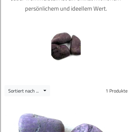
persönlichem und ideellem Wert.
Sortiert nach ...
1 Produkte