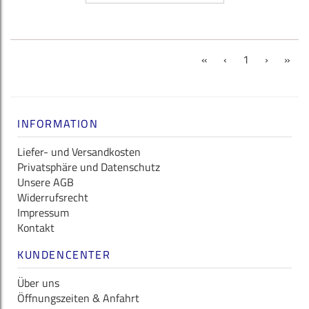
(current)
«
‹
1
›
»
INFORMATION
Liefer- und Versandkosten
Privatsphäre und Datenschutz
Unsere AGB
Widerrufsrecht
Impressum
Kontakt
KUNDENCENTER
Über uns
Öffnungszeiten & Anfahrt