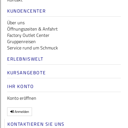
KUNDENCENTER
Über uns
Öffnungszeiten & Anfahrt
Factory Outlet Center
Gruppenreisen
Service rund um Schmuck
ERLEBNISWELT
KURSANGEBOTE
IHR KONTO
Konto eröffnen
Anmelden
KONTAKTIEREN SIE UNS