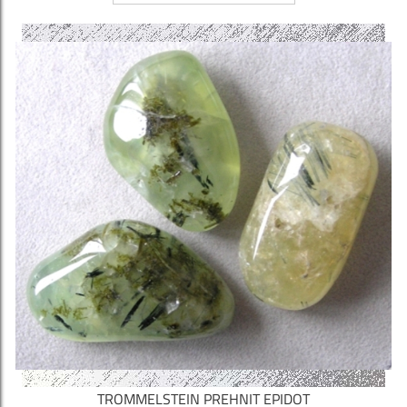
TROMMELSTEIN PREHNIT EPIDOT