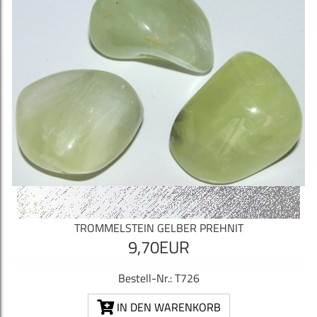
TROMMELSTEIN GELBER PREHNIT
9,70EUR
Bestell-Nr.: T726
IN DEN WARENKORB