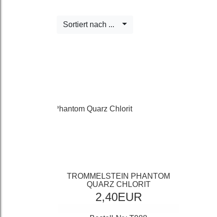
Sortiert nach ...
TROMMELSTEIN PHANTOM
QUARZ CHLORIT
2,40EUR