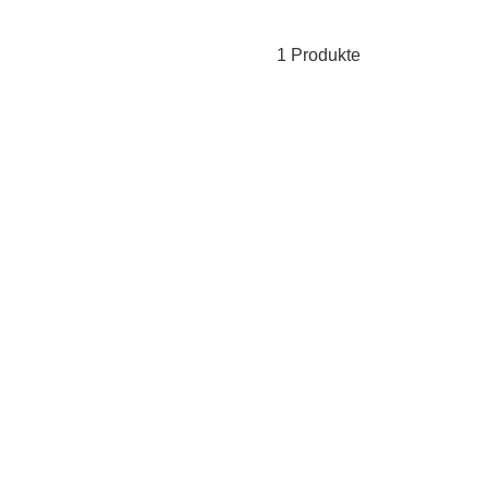
1 Produkte