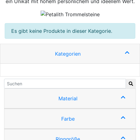
ein Unikat mit hohem persönlichem und ideellem Wert.
Es gibt keine Produkte in dieser Kategorie.
Kategorien
Material
Farbe
Ringgröße