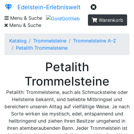
Edelstein-Erlebniswelt
Menu & Suche
Warenkorb
Menu & Suche
Katalog
Trommelsteine
Trommelsteine A-Z
Petalith Trommelsteine
Petalith
Trommelsteine
Petalith: Trommelsteine, auch als Schmucksteine oder
Heilsteine bekannt, sind beliebte Mitbringsel und
bereichern unseren Alltag auf vielfältige Weise. Je nach
Sorte wirken sie mystisch, edel, entspannend und
heilbringend und ziehen ihren Besitzer umgehend in
ihren atemberaubenden Bann. Jeder Trommelstein ist