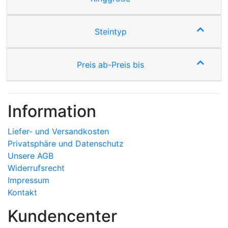
Steintyp
Preis ab-Preis bis
Information
Liefer- und Versandkosten
Privatsphäre und Datenschutz
Unsere AGB
Widerrufsrecht
Impressum
Kontakt
Kundencenter