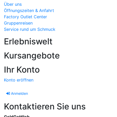
Über uns
Öffnungszeiten & Anfahrt
Factory Outlet Center
Gruppenreisen
Service rund um Schmuck
Erlebniswelt
Kursangebote
Ihr Konto
Konto eröffnen
Anmelden
Kontaktieren Sie uns
GoldGottlieb