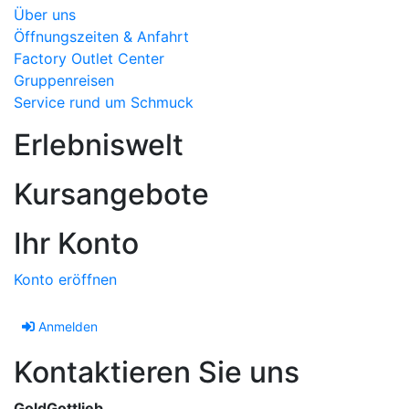
Über uns
Öffnungszeiten & Anfahrt
Factory Outlet Center
Gruppenreisen
Service rund um Schmuck
Erlebniswelt
Kursangebote
Ihr Konto
Konto eröffnen
Anmelden
Kontaktieren Sie uns
GoldGottlieb