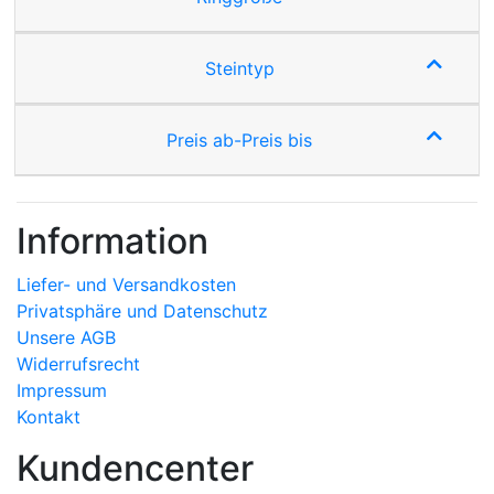
Steintyp
Preis ab-Preis bis
Information
Liefer- und Versandkosten
Privatsphäre und Datenschutz
Unsere AGB
Widerrufsrecht
Impressum
Kontakt
Kundencenter