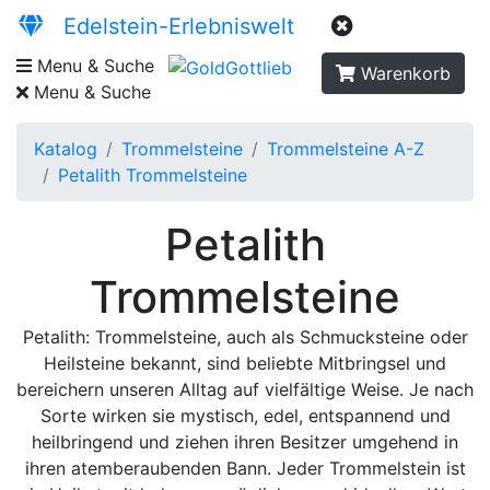
Edelstein-Erlebniswelt
Menu & Suche
Warenkorb
Menu & Suche
Katalog
Trommelsteine
Trommelsteine A-Z
Petalith Trommelsteine
Petalith
Trommelsteine
Petalith: Trommelsteine, auch als Schmucksteine oder
Heilsteine bekannt, sind beliebte Mitbringsel und
bereichern unseren Alltag auf vielfältige Weise. Je nach
Sorte wirken sie mystisch, edel, entspannend und
heilbringend und ziehen ihren Besitzer umgehend in
ihren atemberaubenden Bann. Jeder Trommelstein ist