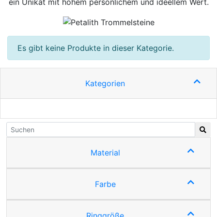
ein Unikat mit hohem persönlichem und ideellem Wert.
Es gibt keine Produkte in dieser Kategorie.
Kategorien
Material
Farbe
Ringgröße