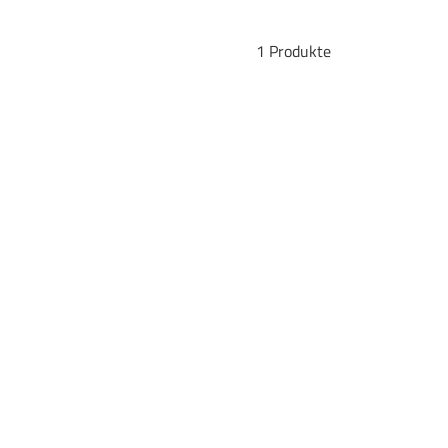
1 Produkte