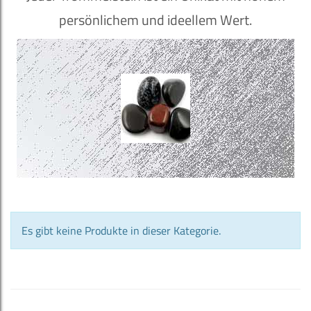
persönlichem und ideellem Wert.
Es gibt keine Produkte in dieser Kategorie.