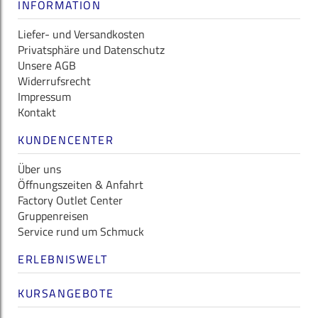
INFORMATION
Liefer- und Versandkosten
Privatsphäre und Datenschutz
Unsere AGB
Widerrufsrecht
Impressum
Kontakt
KUNDENCENTER
Über uns
Öffnungszeiten & Anfahrt
Factory Outlet Center
Gruppenreisen
Service rund um Schmuck
ERLEBNISWELT
KURSANGEBOTE