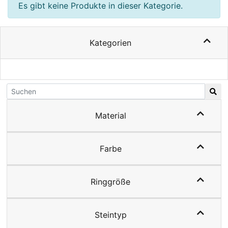
Es gibt keine Produkte in dieser Kategorie.
Kategorien
Material
Farbe
Ringgröße
Steintyp