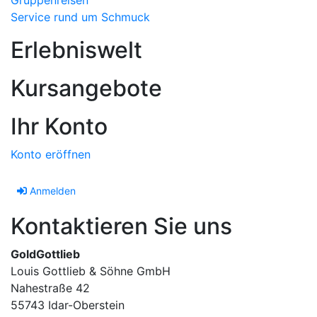
Service rund um Schmuck
Erlebniswelt
Kursangebote
Ihr Konto
Konto eröffnen
Anmelden
Kontaktieren Sie uns
GoldGottlieb
Louis Gottlieb & Söhne GmbH
Nahestraße 42
55743 Idar-Oberstein