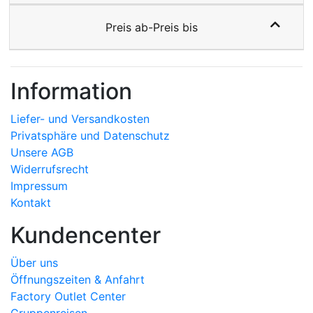
Preis ab-Preis bis
Information
Liefer- und Versandkosten
Privatsphäre und Datenschutz
Unsere AGB
Widerrufsrecht
Impressum
Kontakt
Kundencenter
Über uns
Öffnungszeiten & Anfahrt
Factory Outlet Center
Gruppenreisen