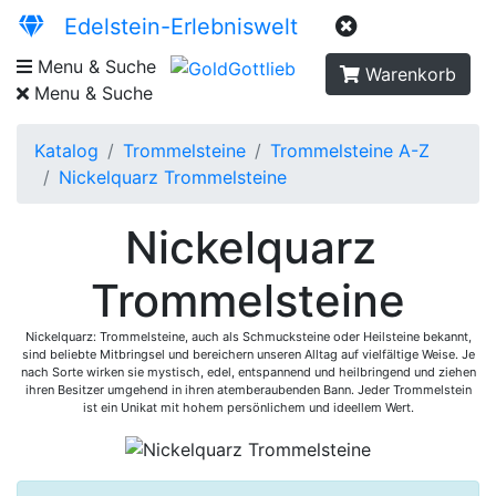
Edelstein-Erlebniswelt
Menu & Suche
Warenkorb
Menu & Suche
Katalog
Trommelsteine
Trommelsteine A-Z
Nickelquarz Trommelsteine
Nickelquarz
Trommelsteine
Nickelquarz: Trommelsteine, auch als Schmucksteine oder Heilsteine bekannt,
sind beliebte Mitbringsel und bereichern unseren Alltag auf vielfältige Weise. Je
nach Sorte wirken sie mystisch, edel, entspannend und heilbringend und ziehen
ihren Besitzer umgehend in ihren atemberaubenden Bann. Jeder Trommelstein
ist ein Unikat mit hohem persönlichem und ideellem Wert.