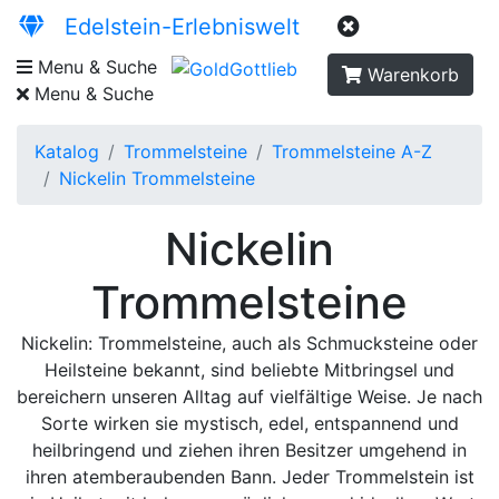
Edelstein-Erlebniswelt
Menu & Suche
Warenkorb
Menu & Suche
Katalog
Trommelsteine
Trommelsteine A-Z
Nickelin Trommelsteine
Nickelin
Trommelsteine
Nickelin: Trommelsteine, auch als Schmucksteine oder
Heilsteine bekannt, sind beliebte Mitbringsel und
bereichern unseren Alltag auf vielfältige Weise. Je nach
Sorte wirken sie mystisch, edel, entspannend und
heilbringend und ziehen ihren Besitzer umgehend in
ihren atemberaubenden Bann. Jeder Trommelstein ist