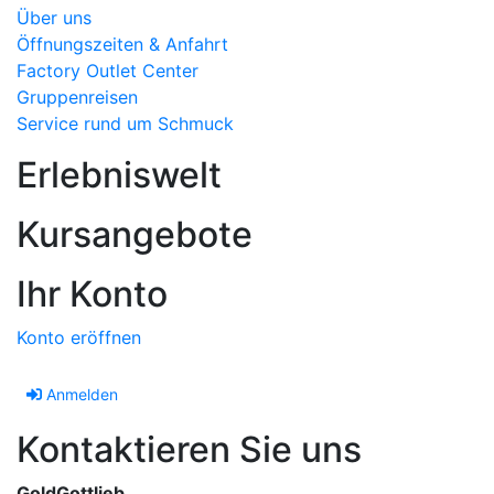
Über uns
Öffnungszeiten & Anfahrt
Factory Outlet Center
Gruppenreisen
Service rund um Schmuck
Erlebniswelt
Kursangebote
Ihr Konto
Konto eröffnen
Anmelden
Kontaktieren Sie uns
GoldGottlieb