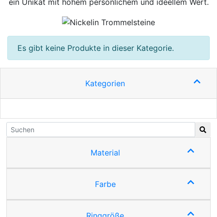
ein Unikat mit hohem persönlichem und ideellem Wert.
Es gibt keine Produkte in dieser Kategorie.
Kategorien
Material
Farbe
Ringgröße