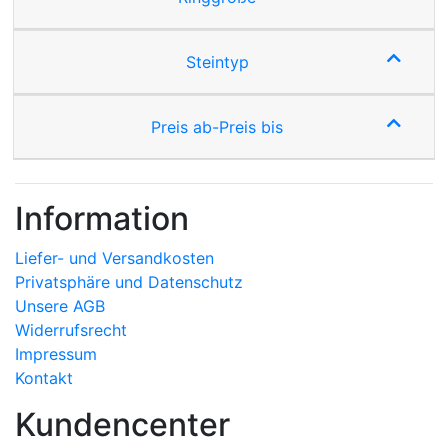
Steintyp
Preis ab-Preis bis
Information
Liefer- und Versandkosten
Privatsphäre und Datenschutz
Unsere AGB
Widerrufsrecht
Impressum
Kontakt
Kundencenter