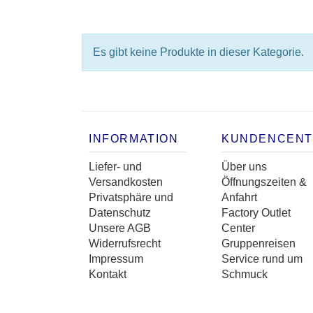
Es gibt keine Produkte in dieser Kategorie.
INFORMATION
KUNDENCEN
Liefer- und
Über uns
Versandkosten
Öffnungszeiten &
Privatsphäre und
Anfahrt
Datenschutz
Factory Outlet
Unsere AGB
Center
Widerrufsrecht
Gruppenreisen
Impressum
Service rund um
Kontakt
Schmuck