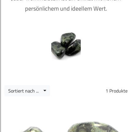
persönlichem und ideellem Wert.
Sortiert nach ...
1 Produkte