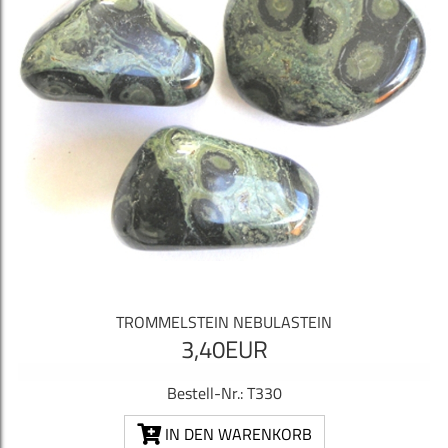
TROMMELSTEIN NEBULASTEIN
3,40EUR
Bestell-Nr.: T330
IN DEN WARENKORB