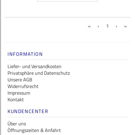
(current)
«
‹
1
›
»
INFORMATION
Liefer- und Versandkosten
Privatsphäre und Datenschutz
Unsere AGB
Widerrufsrecht
Impressum
Kontakt
KUNDENCENTER
Über uns
Öffnungszeiten & Anfahrt